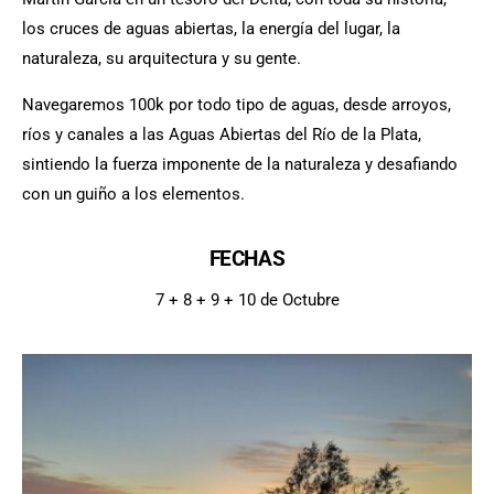
los cruces de aguas abiertas, la energía del lugar, la
naturaleza, su arquitectura y su gente.
Navegaremos 100k por todo tipo de aguas, desde arroyos,
ríos y canales a las Aguas Abiertas del Río de la Plata,
sintiendo la fuerza imponente de la naturaleza y desafiando
con un guiño a los elementos.
FECHAS
7 + 8 + 9 + 10 de Octubre