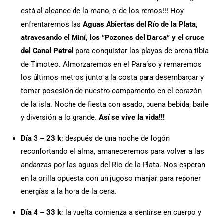
está al alcance de la mano, o de los remos!!! Hoy
enfrentaremos las
Aguas Abiertas del Río de la Plata,
atravesando el Miní, los ”Pozones del Barca” y el cruce
del Canal Petrel
para conquistar las playas de arena tibia
de Timoteo. Almorzaremos en el Paraíso y remaremos
los últimos metros junto a la costa para desembarcar y
tomar posesión de nuestro campamento en el corazón
de la isla. Noche de fiesta con asado, buena bebida, baile
y diversión a lo grande.
Así se vive la vida!!!
Día 3 – 23 k
: después de una noche de fogón
reconfortando el alma, amaneceremos para volver a las
andanzas por las aguas del Río de la Plata. Nos esperan
en la orilla opuesta con un jugoso manjar para reponer
energías a la hora de la cena.
Día 4 – 33 k
: la vuelta comienza a sentirse en cuerpo y