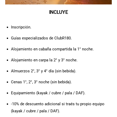
INCLUYE
Inscripción.
Guías especializados de ClubR180.
Alojamiento en cabaña compartida la 1° noche.
Alojamiento en carpa la 2° y 3° noche.
Almuerzos 2°, 3° y 4° día (sin bebida).
Cenas 1°, 2°, 3° noche (sin bebida).
Equipamiento (kayak / cubre / pala / DAF).
-10% de descuento adicional si traés tu propio equipo
(kayak / cubre / pala / DAF).