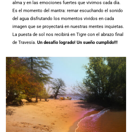
alma y en las emociones fuertes que vivimos cada día.
Es el momento del mantra: remar escuchando el sonido
del agua disfrutando los momentos vividos en cada
imagen que se proyectará en nuestras mentes inquietas.
La puesta de sol nos recibirá en Tigre con el abrazo final
de Travesía.
Un desafío logrado! Un sueño cumplido!!!