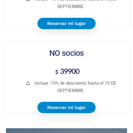
SEPTIEMBRE.
Reservar mi lugar
NO socios
39900
$
Incluye -15% de descuento hasta el 15 DE
SEPTIEMBRE.
Reservar mi lugar