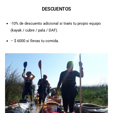
DESCUENTOS
-10% de descuento adicional si traés tu propio equipo
(kayak / cubre / pala / DAF).
– $ 6000 si llevas tu comida.