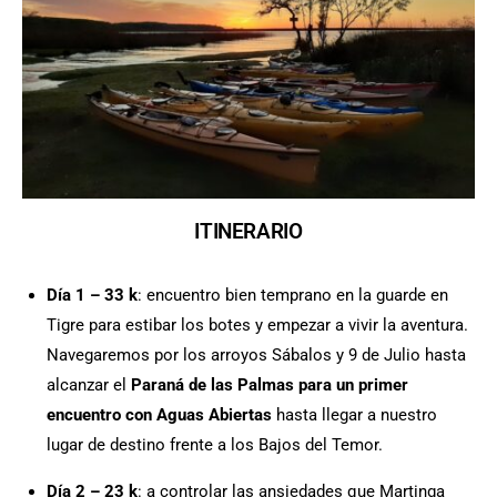
ITINERARIO
Día 1 – 33 k
: encuentro bien temprano en la guarde en
Tigre para estibar los botes y empezar a vivir la aventura.
Navegaremos por los arroyos Sábalos y 9 de Julio hasta
alcanzar el
Paraná de las Palmas para un primer
encuentro con Aguas Abiertas
hasta llegar a nuestro
lugar de destino frente a los Bajos del Temor.
Día 2 – 23 k
: a controlar las ansiedades que Martinga