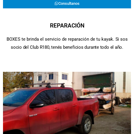
Consultanos
REPARACIÓN
BOXES te brinda el servicio de reparación de tu kayak.
Si sos
socio del Club R180, tenés beneficios durante todo el año.