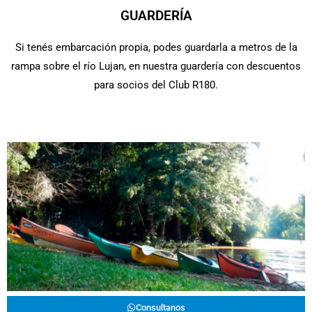
GUARDERÍA
Si tenés embarcación propia, podes guardarla a metros de la
rampa sobre el río Lujan, en nuestra guardería con descuentos
para socios del Club R180.
Consultanos