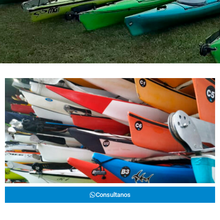
Consultanos