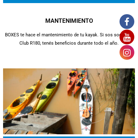
MANTENIMIENTO
BOXES te hace el mantenimiento de tu kayak. Si sos socio del
Club R180, tenés beneficios durante todo el año.