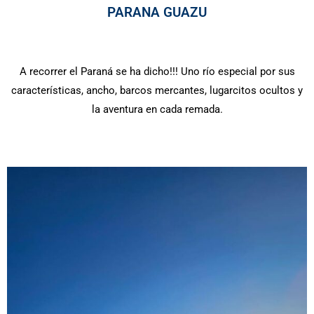
PARANA GUAZU
A recorrer el Paraná se ha dicho!!! Uno río especial por sus
características, ancho, barcos mercantes, lugarcitos ocultos y
la aventura en cada remada.