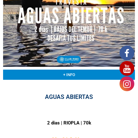
+ INFO
AGUAS ABIERTAS
2 días | RIOPLA | 70k