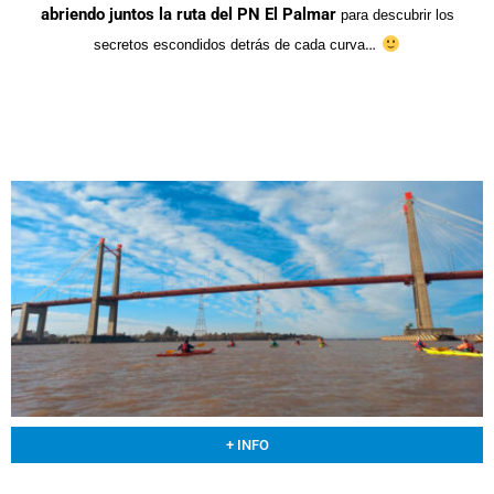
abriendo juntos la ruta del PN El Palmar
para descubrir los
…
secretos escondidos detrás de cada curva
+ INFO