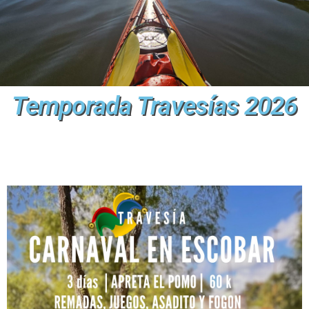
Temporada Travesías 2026