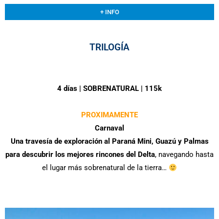
+ INFO
TRILOGÍA
4 días | SOBRENATURAL | 115k
PROXIMAMENTE
Carnaval
Una travesía de exploración al Paraná Mini, Guazú y Palmas
para descubrir los mejores rincones del Delta
, navegando hasta
el lugar más sobrenatural de la tierra…