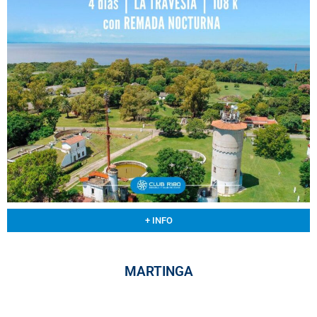
+ INFO
MARTINGA