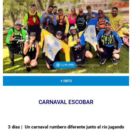
+ INFO
CARNAVAL ESCOBAR
3 días | Un carnaval rumbero diferente junto al río jugando