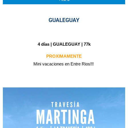
GUALEGUAY
4 días | GUALEGUAY | 77k
PROXIMAMENTE
Mini vacaciones en Entre Rios!!!